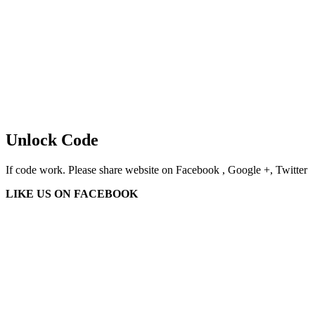
Unlock Code
If code work. Please share website on Facebook , Google +, Twitter
LIKE US ON FACEBOOK