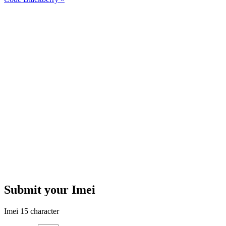
Submit your Imei
Imei 15 character