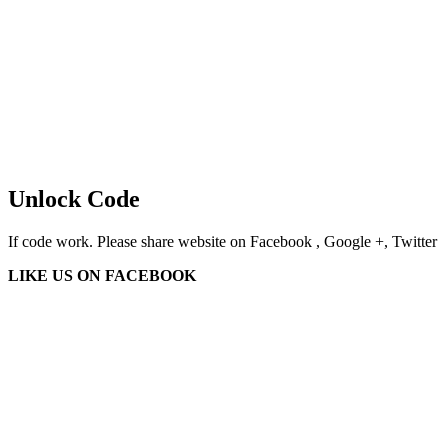
Unlock Code
If code work. Please share website on Facebook , Google +, Twitter
LIKE US ON FACEBOOK