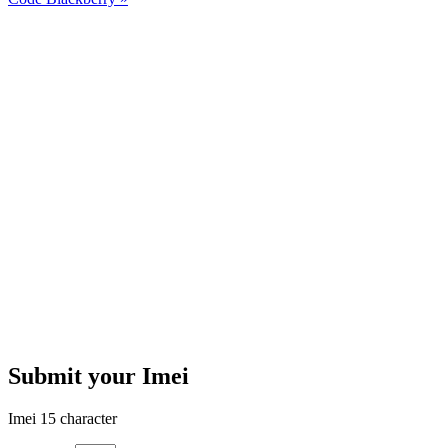
Submit your Imei
Imei 15 character