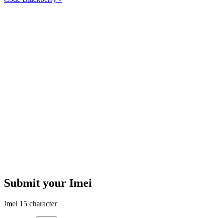
Submit your Imei
Imei 15 character