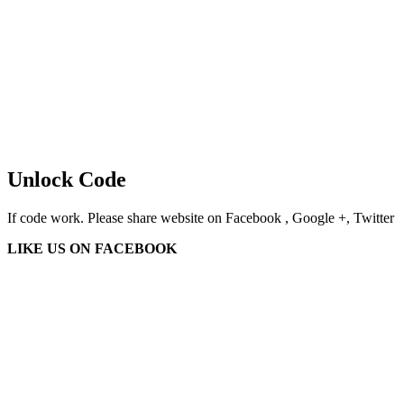
Unlock Code
If code work. Please share website on Facebook , Google +, Twitter
LIKE US ON FACEBOOK