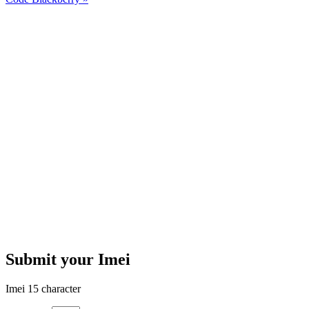
Submit your Imei
Imei 15 character