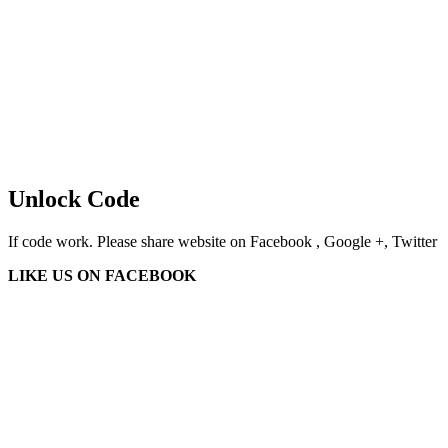
Unlock Code
If code work. Please share website on Facebook , Google +, Twitter
LIKE US ON FACEBOOK