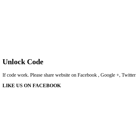
Unlock Code
If code work. Please share website on Facebook , Google +, Twitter
LIKE US ON FACEBOOK