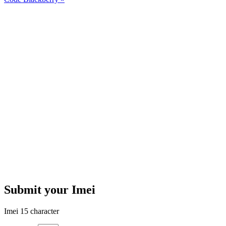
Submit your Imei
Imei 15 character