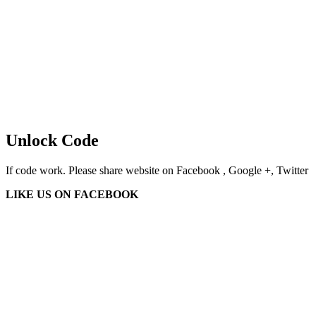
Unlock Code
If code work. Please share website on Facebook , Google +, Twitter
LIKE US ON FACEBOOK