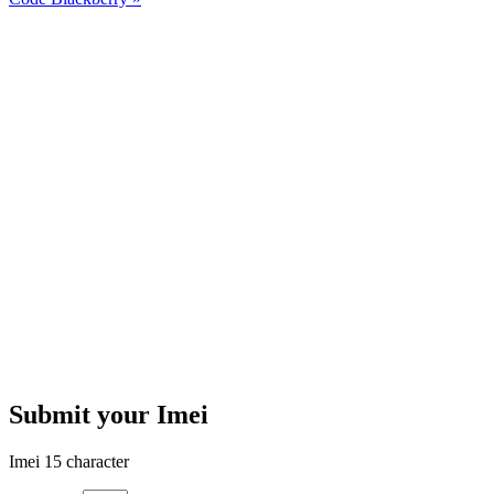
Submit your Imei
Imei 15 character