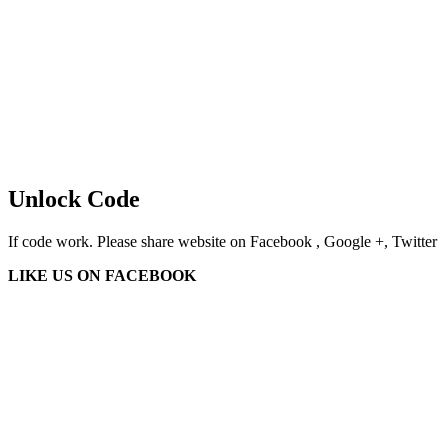
Unlock Code
If code work. Please share website on Facebook , Google +, Twitter
LIKE US ON FACEBOOK