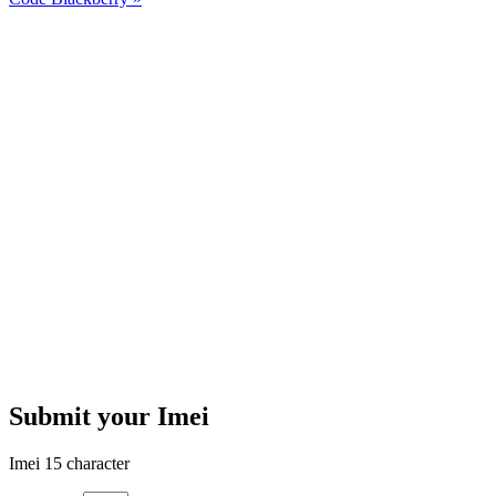
Submit your Imei
Imei 15 character