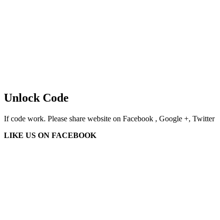
Unlock Code
If code work. Please share website on Facebook , Google +, Twitter
LIKE US ON FACEBOOK