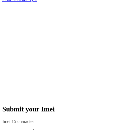
Submit your Imei
Imei 15 character