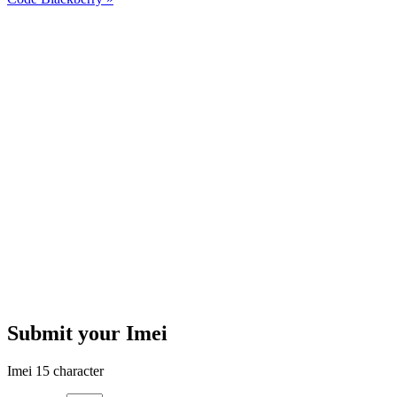
Submit your Imei
Imei 15 character