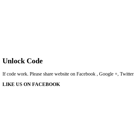
Unlock Code
If code work. Please share website on Facebook , Google +, Twitter
LIKE US ON FACEBOOK