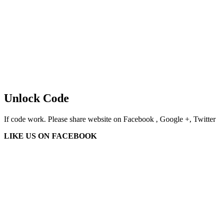
Unlock Code
If code work. Please share website on Facebook , Google +, Twitter
LIKE US ON FACEBOOK