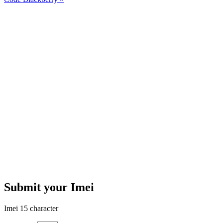
Submit your Imei
Imei 15 character