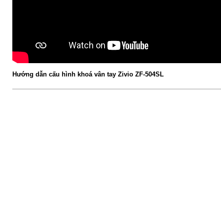
Hướng dẫn cấu hình khoá vân tay Zivio ZF-504SL