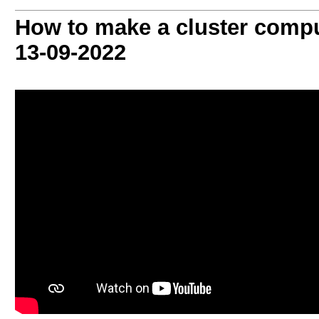
How to make a cluster compu
13-09-2022