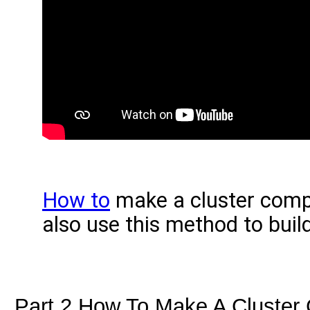
How to
make a cluster compu
also use this method to bui
Part 2 How To Make A Cluster