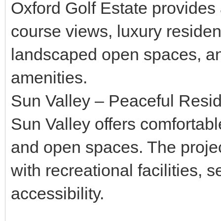
Oxford Golf Estate provides a
course views, luxury residen
landscaped open spaces, and
amenities.
Sun Valley – Peaceful Resi
Sun Valley offers comforta
and open spaces. The project
with recreational facilities,
accessibility.