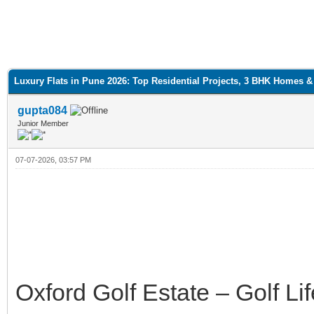
Luxury Flats in Pune 2026: Top Residential Projects, 3 BHK Homes 
gupta084
Junior Member
07-07-2026, 03:57 PM
Oxford Golf Estate – Golf Lif