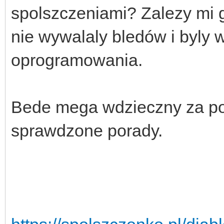
spolszczeniami? Zalezy mi g
nie wywalaly bledów i byly 
oprogramowania.
Bede mega wdzieczny za po
sprawdzone porady.