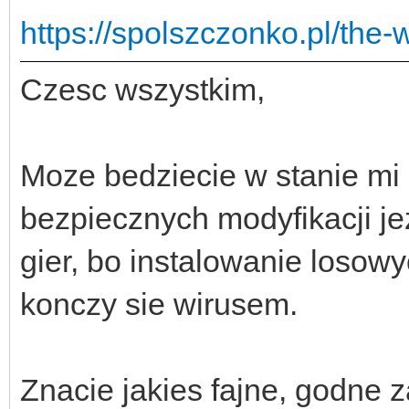
https://spolszczonko.pl/the-
Czesc wszystkim,
Moze bedziecie w stanie mi
bezpiecznych modyfikacji j
gier, bo instalowanie losow
konczy sie wirusem.
Znacie jakies fajne, godne z